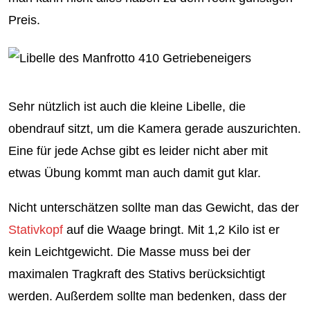
Preis.
Sehr nützlich ist auch die kleine Libelle, die
obendrauf sitzt, um die Kamera gerade auszurichten.
Eine für jede Achse gibt es leider nicht aber mit
etwas Übung kommt man auch damit gut klar.
Nicht unterschätzen sollte man das Gewicht, das der
Stativkopf
auf die Waage bringt. Mit 1,2 Kilo ist er
kein Leichtgewicht. Die Masse muss bei der
maximalen Tragkraft des Stativs berücksichtigt
werden. Außerdem sollte man bedenken, dass der