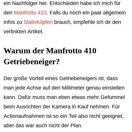
ein Nachfolger her. Entschieden habe ich mich für
den
Manfrotto 410
. Falls du noch ein paar allgemein
Infos zu
Stativköpfen
brauch, empfehle ich dir den
verlinkten Artikel.
Warum der Manfrotto 410
Getriebeneiger?
Der große Vorteil eines Getriebeneigers ist, dass
man jede Achse auf den Millimeter genau einstellen
kann. Dafür muss man eben etwas mehr Gefummel
beim Ausrichten der Kamera in Kauf nehmen. Für
Actionaufnahmen ist so ein Teil also nicht geeignet,
aber das war auch nicht der Plan.