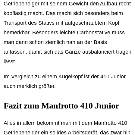
Getriebeneiger mit seinem Gewicht den Aufbau recht
kopflastig macht. Das macht sich besonders beim
Transport des Stativs mit aufgeschraubtem Kopf
bemerkbar. Besonders leichte Carbonstative muss
man dann schon ziemlich nah an der Basis
anfassen, damit sich das Ganze ausbalanciert tragen
lässt.
Im Vergleich zu einem Kugelkopf ist der 410 Junior
auch merklich größer.
Fazit zum Manfrotto 410 Junior
Alles in allem bekommt man mit dem Manfrotto 410
Getriebeneiger ein solides Arbeitsgerät, das zwar hin