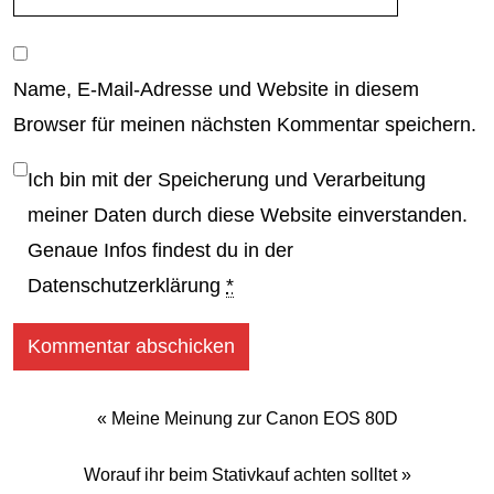
Name, E-Mail-Adresse und Website in diesem
Browser für meinen nächsten Kommentar speichern.
Ich bin mit der Speicherung und Verarbeitung
meiner Daten durch diese Website einverstanden.
Genaue Infos findest du in der
Datenschutzerklärung
*
«
Meine Meinung zur Canon EOS 80D
Worauf ihr beim Stativkauf achten solltet
»