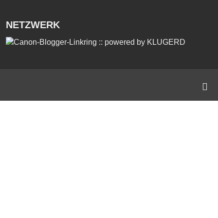
NETZWERK