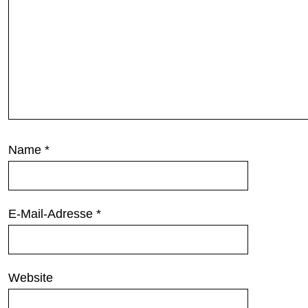
Name
*
E-Mail-Adresse
*
Website