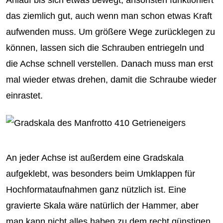
das ziemlich gut, auch wenn man schon etwas Kraft
aufwenden muss. Um größere Wege zurücklegen zu
können, lassen sich die Schrauben entriegeln und
die Achse schnell verstellen. Danach muss man erst
mal wieder etwas drehen, damit die Schraube wieder
einrastet.
An jeder Achse ist außerdem eine Gradskala
aufgeklebt, was besonders beim Umklappen für
Hochformataufnahmen ganz nützlich ist. Eine
gravierte Skala wäre natürlich der Hammer, aber
man kann nicht alles haben zu dem recht günstigen