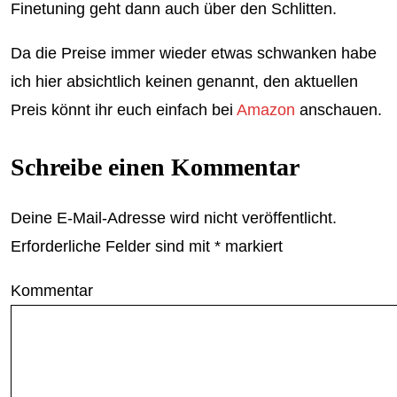
Finetuning geht dann auch über den Schlitten.
Da die Preise immer wieder etwas schwanken habe
ich hier absichtlich keinen genannt, den aktuellen
Preis könnt ihr euch einfach bei
Amazon
anschauen.
Schreibe einen Kommentar
Deine E-Mail-Adresse wird nicht veröffentlicht.
Erforderliche Felder sind mit
*
markiert
Kommentar