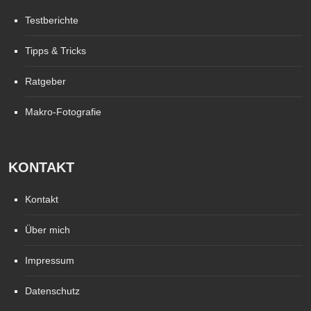
Testberichte
Tipps & Tricks
Ratgeber
Makro-Fotografie
KONTAKT
Kontakt
Über mich
Impressum
Datenschutz