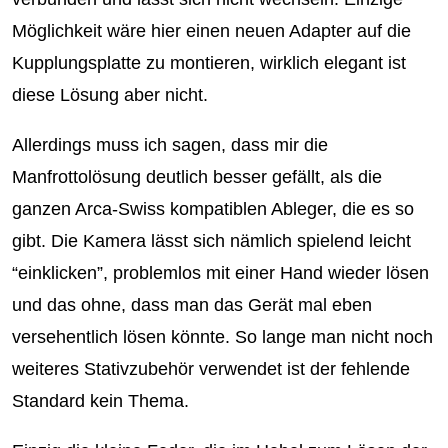
Möglichkeit wäre hier einen neuen Adapter auf die
Kupplungsplatte zu montieren, wirklich elegant ist
diese Lösung aber nicht.
Allerdings muss ich sagen, dass mir die
Manfrottolösung deutlich besser gefällt, als die
ganzen Arca-Swiss kompatiblen Ableger, die es so
gibt. Die Kamera lässt sich nämlich spielend leicht
“einklicken”, problemlos mit einer Hand wieder lösen
und das ohne, dass man das Gerät mal eben
versehentlich lösen könnte. So lange man nicht noch
weiteres Stativzubehör verwendet ist der fehlende
Standard kein Thema.