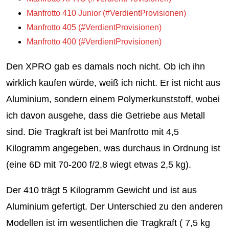
Manfrotto 410 Junior
Manfrotto 405
Manfrotto 400
Den XPRO gab es damals noch nicht. Ob ich ihn
wirklich kaufen würde, weiß ich nicht. Er ist nicht aus
Aluminium, sondern einem Polymerkunststoff, wobei
ich davon ausgehe, dass die Getriebe aus Metall
sind. Die Tragkraft ist bei Manfrotto mit 4,5
Kilogramm angegeben, was durchaus in Ordnung ist
(eine 6D mit 70-200 f/2,8 wiegt etwas 2,5 kg).
Der 410 trägt 5 Kilogramm Gewicht und ist aus
Aluminium gefertigt. Der Unterschied zu den anderen
Modellen ist im wesentlichen die Tragkraft ( 7,5 kg