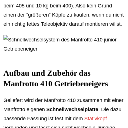
beim 405 und 10 kg beim 400). Also kein Grund
einen der “größeren” Köpfe zu kaufen, wenn du nicht
ein richtig fettes Teleobjektiv darauf montieren willst.
Aufbau und Zubehör das
Manfrotto 410 Getriebeneigers
Geliefert wird der Manfrotto 410 zusammen mit einer
Manfrotto eigenen
Schnellwechselplatte
. Die dazu
passende Fassung ist fest mit dem
Stativkopf
verbunden und lässt sich nicht wechseln. Einzige