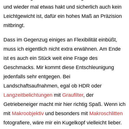
und wieder mal etwas hakt und sicherlich auch kein
Leichtgewicht ist, dafür ein hohes Maß an Präzision
mitbringt.
Dass im Gegenzug einiges an Flexibilität einbüßt,
muss ich eigentlich nicht extra erwähnen. Am Ende
ist es auch ein Stück weit eine Frage des
Geschmacks. Mir kommt diese Entschleunigung
jedenfalls sehr entgegen. Bei
Landschaftsaufnahmen, egal ob HDR oder
Langzeitbelichtungen
mit
Graufilter
, der
Getriebeneiger macht mir hier richtig Spaß. Wenn ich
mit
Makroobjektiv
und besonders mit
Makroschlitten
fotografiere, wäre mir ein Kugelkopf vielleicht lieber.