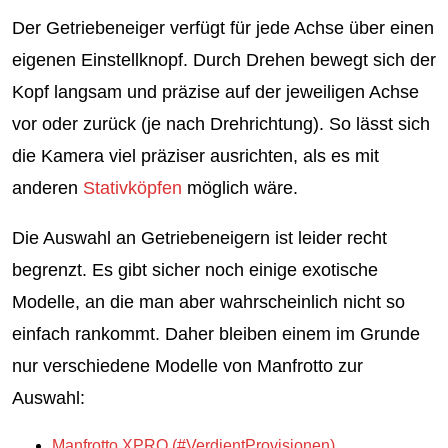
Der Getriebeneiger verfügt für jede Achse über einen
eigenen Einstellknopf. Durch Drehen bewegt sich der
Kopf langsam und präzise auf der jeweiligen Achse
vor oder zurück (je nach Drehrichtung). So lässt sich
die Kamera viel präziser ausrichten, als es mit
anderen
Stativköpfen
möglich wäre.
Die Auswahl an Getriebeneigern ist leider recht
begrenzt. Es gibt sicher noch einige exotische
Modelle, an die man aber wahrscheinlich nicht so
einfach rankommt. Daher bleiben einem im Grunde
nur verschiedene Modelle von Manfrotto zur
Auswahl:
Manfrotto XPRO