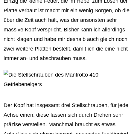
Einzig die kleine Feder, die im Hebel zum Lösen der
Platte verbaut ist macht mir ein wenig Sorgen, ob die
über die Zeit auch hält, was der ansonsten sehr
massive Kopf verspricht. Bisher kann ich allerdings
nicht klagen und habe mir deshalb auch gleich noch
zwei weitere Platten bestellt, damit ich die eine nicht
immer an- und abschrauben muss.
Der Kopf hat insgesamt drei Stellschrauben, für jede
Achse einen, diese lassen sich durch Drehen sehr
präzise verstellen. Manchmal braucht es etwas
Anlauf bis sich etwas bewegt, ansonsten funktioniert