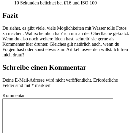
10 Sekunden belichtet bei f/16 und ISO 100
Fazit
Du siehst, es gibt viele, viele Möglichkeiten mit Wasser tolle Fotos
zu machen. Wahrscheinlich hab’ ich nur an der Oberfläche gekratzt.
Wenn du also noch weitere Ideen hast, schreib’ sie gerne als
Kommentar hier drunter. Gleiches gilt natürlich auch, wenn du
Fragen hast oder sonst etwas zum Artikel loswerden willst. Ich freu
mich drauf!
Schreibe einen Kommentar
Deine E-Mail-Adresse wird nicht veröffentlicht.
Erforderliche
Felder sind mit
*
markiert
Kommentar