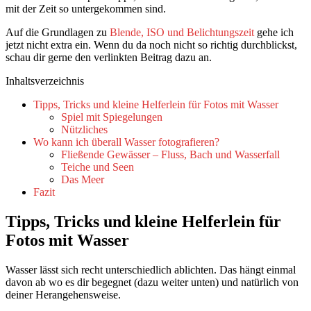
mit der Zeit so untergekommen sind.
Auf die Grundlagen zu
Blende, ISO und Belichtungszeit
gehe ich
jetzt nicht extra ein. Wenn du da noch nicht so richtig durchblickst,
schau dir gerne den verlinkten Beitrag dazu an.
Inhaltsverzeichnis
Tipps, Tricks und kleine Helferlein für Fotos mit Wasser
Spiel mit Spiegelungen
Nützliches
Wo kann ich überall Wasser fotografieren?
Fließende Gewässer – Fluss, Bach und Wasserfall
Teiche und Seen
Das Meer
Fazit
Tipps, Tricks und kleine Helferlein für
Fotos mit Wasser
Wasser lässt sich recht unterschiedlich ablichten. Das hängt einmal
davon ab wo es dir begegnet (dazu weiter unten) und natürlich von
deiner Herangehensweise.