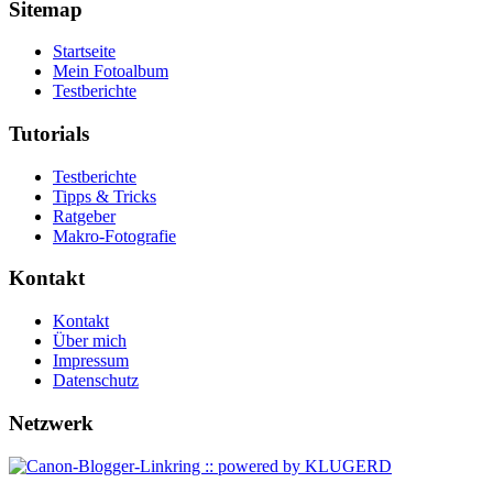
Sitemap
Startseite
Mein Fotoalbum
Testberichte
Tutorials
Testberichte
Tipps & Tricks
Ratgeber
Makro-Fotografie
Kontakt
Kontakt
Über mich
Impressum
Datenschutz
Netzwerk