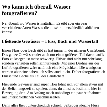
Wo kann ich überall Wasser
fotografieren?
Na, überall wo Wasser ist natürlich. Es gibt aber ein paar
verschiedene Arten Wasser, die du sehr unterschiedlich ablichten
kannst.
Fließende Gewässer – Fluss, Bach und Wasserfall
Einen Fluss oder Bach gibt es fast immer in der näheren Umgebung.
Das ganze Gewässer oder auch nur einen größeren Teil davon auf’s
Foto zu kriegen ist meist schwierig. Flüsse sind nicht nur sehr lang,
sondern verlaufen selten schnurgerade. Mit einer Drohne aus der
Luft fotografieren wäre natürlich eine Möglichkeit. Die wenigsten
werden aber eine haben, ich selbst auch nicht. Daher fotografiere ich
Flüsse und Bäche als Teil der Landschaft.
Fließende Gewässer sind super. Hier lohnt sich vor allem etwas mit
der Belichtungszeit zu spielen, denn, du ahnst es bestimmt, hier ist
Bewegung drin. Am Anfang mach unbedingt ein paar Aufnahmen
mit unterschiedlichen Verschlusszeiten.
Denn alles fließt unterschiedlich schnell. Selbst der gleiche Fluss