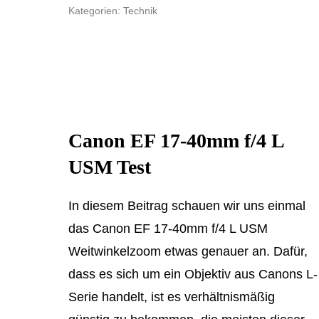
Kategorien:
Technik
Canon EF 17-40mm f/4 L
USM Test
In diesem Beitrag schauen wir uns einmal
das Canon EF 17-40mm f/4 L USM
Weitwinkelzoom etwas genauer an. Dafür,
dass es sich um ein Objektiv aus Canons L-
Serie handelt, ist es verhältnismäßig