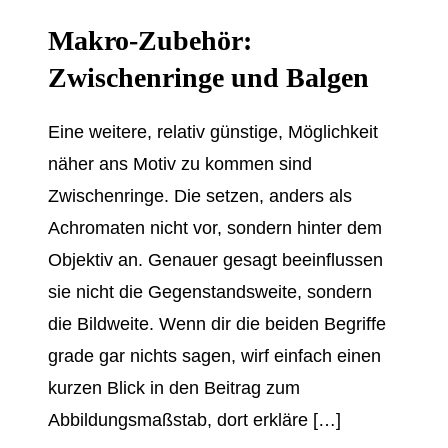
Makro-Zubehör:
Zwischenringe und Balgen
Eine weitere, relativ günstige, Möglichkeit
näher ans Motiv zu kommen sind
Zwischenringe. Die setzen, anders als
Achromaten nicht vor, sondern hinter dem
Objektiv an. Genauer gesagt beeinflussen
sie nicht die Gegenstandsweite, sondern
die Bildweite. Wenn dir die beiden Begriffe
grade gar nichts sagen, wirf einfach einen
kurzen Blick in den Beitrag zum
Abbildungsmaßstab, dort erkläre […]