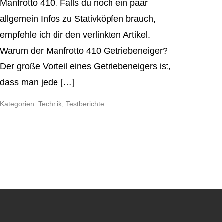
Manfrotto 410. Falls du noch ein paar
allgemein Infos zu Stativköpfen brauch,
empfehle ich dir den verlinkten Artikel.
Warum der Manfrotto 410 Getriebeneiger?
Der große Vorteil eines Getriebeneigers ist,
dass man jede […]
Kategorien:
Technik
,
Testberichte