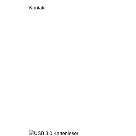
Kontakt