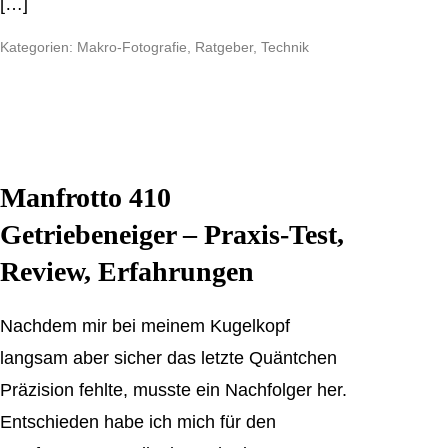
[…]
Kategorien:
Makro-Fotografie
,
Ratgeber
,
Technik
Manfrotto 410
Getriebeneiger – Praxis-Test,
Review, Erfahrungen
Nachdem mir bei meinem Kugelkopf
langsam aber sicher das letzte Quäntchen
Präzision fehlte, musste ein Nachfolger her.
Entschieden habe ich mich für den