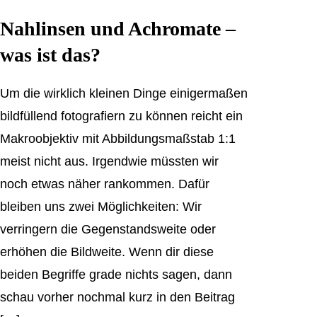
Nahlinsen und Achromate –
was ist das?
Um die wirklich kleinen Dinge einigermaßen
bildfüllend fotografiern zu können reicht ein
Makroobjektiv mit Abbildungsmaßstab 1:1
meist nicht aus. Irgendwie müssten wir
noch etwas näher rankommen. Dafür
bleiben uns zwei Möglichkeiten: Wir
verringern die Gegenstandsweite oder
erhöhen die Bildweite. Wenn dir diese
beiden Begriffe grade nichts sagen, dann
schau vorher nochmal kurz in den Beitrag