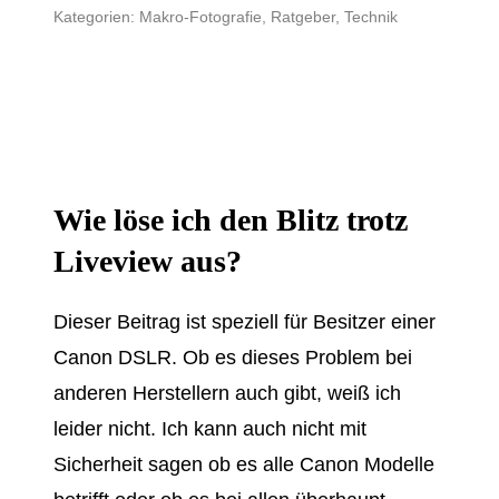
Kategorien:
Makro-Fotografie
,
Ratgeber
,
Technik
Wie löse ich den Blitz trotz
Liveview aus?
Dieser Beitrag ist speziell für Besitzer einer
Canon DSLR. Ob es dieses Problem bei
anderen Herstellern auch gibt, weiß ich
leider nicht. Ich kann auch nicht mit
Sicherheit sagen ob es alle Canon Modelle