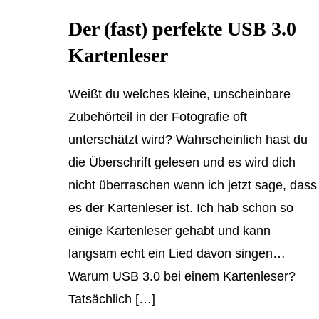
Der (fast) perfekte USB 3.0
Kartenleser
Weißt du welches kleine, unscheinbare
Zubehörteil in der Fotografie oft
unterschätzt wird? Wahrscheinlich hast du
die Überschrift gelesen und es wird dich
nicht überraschen wenn ich jetzt sage, dass
es der Kartenleser ist. Ich hab schon so
einige Kartenleser gehabt und kann
langsam echt ein Lied davon singen…
Warum USB 3.0 bei einem Kartenleser?
Tatsächlich […]