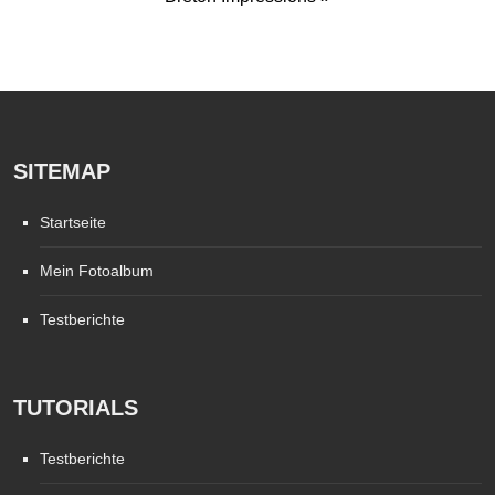
SITEMAP
Startseite
Mein Fotoalbum
Testberichte
TUTORIALS
Testberichte