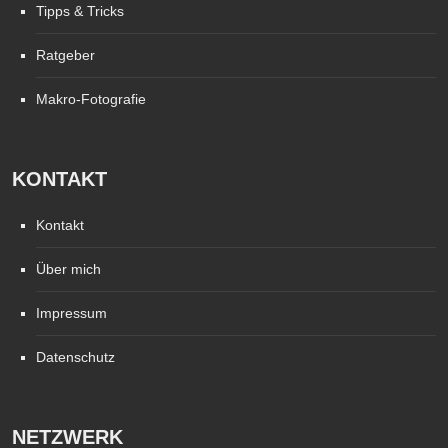
Tipps & Tricks
Ratgeber
Makro-Fotografie
KONTAKT
Kontakt
Über mich
Impressum
Datenschutz
NETZWERK