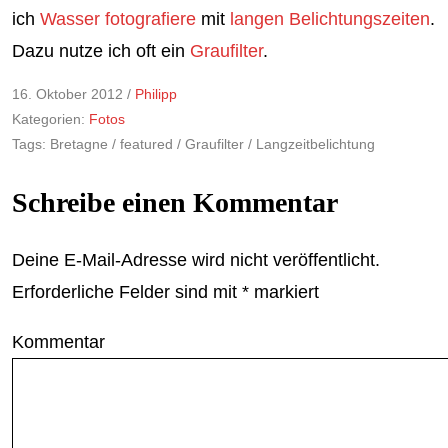
ich
Wasser fotografiere
mit
langen Belichtungszeiten
.
Dazu nutze ich oft ein
Graufilter
.
16. Oktober 2012 /
Philipp
Kategorien:
Fotos
Tags:
Bretagne
featured
Graufilter
Langzeitbelichtung
Schreibe einen Kommentar
Deine E-Mail-Adresse wird nicht veröffentlicht.
Erforderliche Felder sind mit
*
markiert
Kommentar