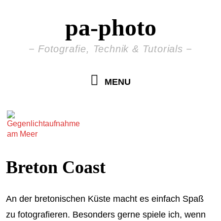
pa-photo
Fotografie, Technik & Tutorials
MENU
Breton Coast
An der bretonischen Küste macht es einfach Spaß
zu fotografieren. Besonders gerne spiele ich, wenn