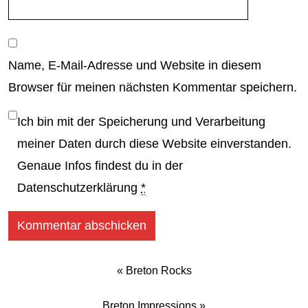
Name, E-Mail-Adresse und Website in diesem
Browser für meinen nächsten Kommentar speichern.
Ich bin mit der Speicherung und Verarbeitung
meiner Daten durch diese Website einverstanden.
Genaue Infos findest du in der
Datenschutzerklärung
*
«
Breton Rocks
Breton Impressions
»