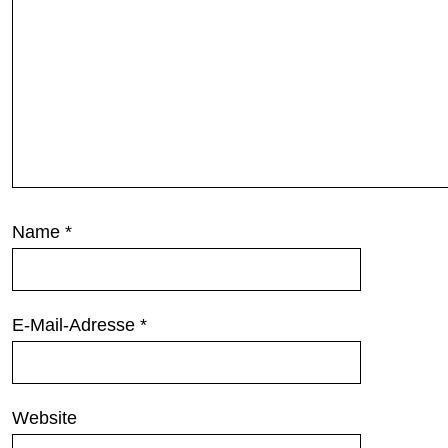
Name
*
E-Mail-Adresse
*
Website