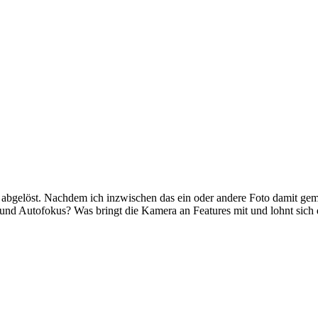
abgelöst. Nachdem ich inzwischen das ein oder andere Foto damit gema
 und Autofokus? Was bringt die Kamera an Features mit und lohnt sich