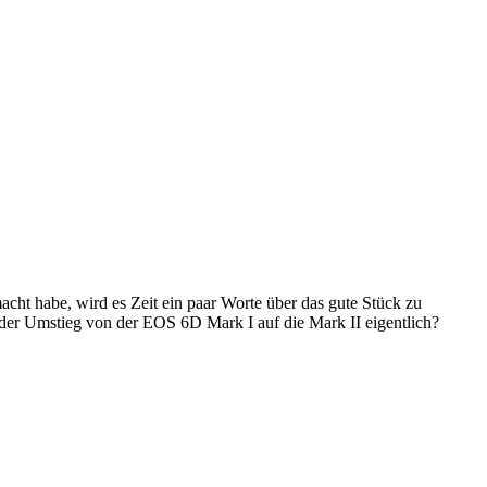
cht habe, wird es Zeit ein paar Worte über das gute Stück zu
 der Umstieg von der EOS 6D Mark I auf die Mark II eigentlich?