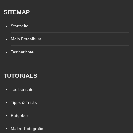
SITEMAP
Startseite
Mein Fotoalbum
Testberichte
TUTORIALS
Testberichte
Tipps & Tricks
Ratgeber
Makro-Fotografie