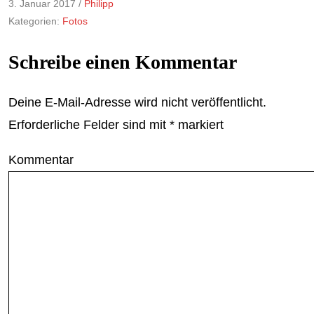
3. Januar 2017 /
Philipp
Kategorien:
Fotos
Schreibe einen Kommentar
Deine E-Mail-Adresse wird nicht veröffentlicht.
Erforderliche Felder sind mit
*
markiert
Kommentar