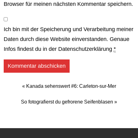
Browser für meinen nächsten Kommentar speichern.
Ich bin mit der Speicherung und Verarbeitung meiner
Daten durch diese Website einverstanden. Genaue
Infos findest du in der
Datenschutzerklärung
*
«
Kanada sehenswert #6: Carleton-sur-Mer
So fotografierst du gefrorene Seifenblasen
»