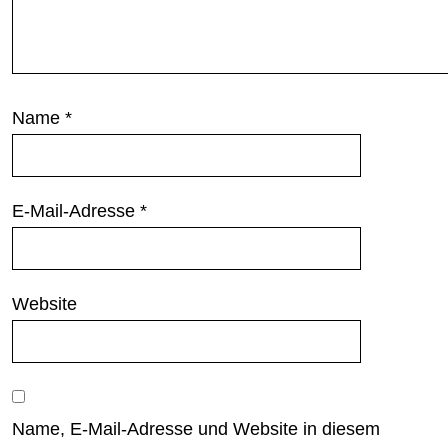
Name
*
E-Mail-Adresse
*
Website
Name, E-Mail-Adresse und Website in diesem