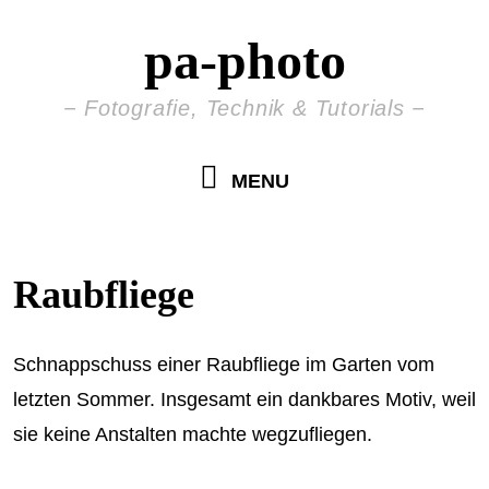
pa-photo
Fotografie, Technik & Tutorials
MENU
Raubfliege
Schnappschuss einer Raubfliege im Garten vom
letzten Sommer. Insgesamt ein dankbares Motiv, weil
sie keine Anstalten machte wegzufliegen.