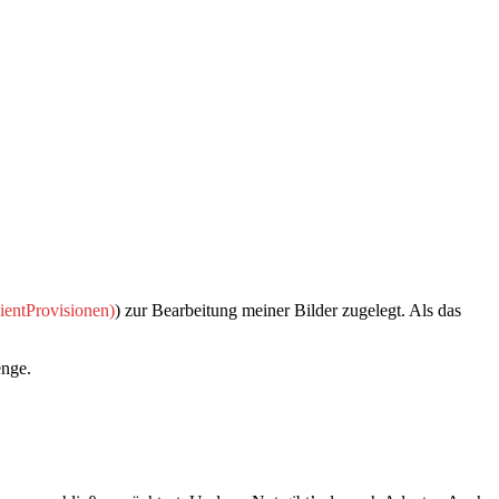
) zur Bearbeitung meiner Bilder zugelegt. Als das
enge.