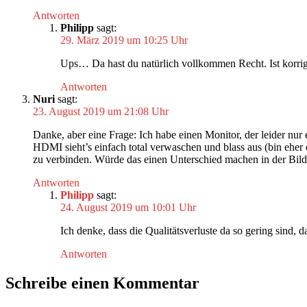
Antworten
Philipp
sagt:
29. März 2019 um 10:25 Uhr
Ups… Da hast du natürlich vollkommen Recht. Ist korrig
Antworten
Nuri
sagt:
23. August 2019 um 21:08 Uhr
Danke, aber eine Frage: Ich habe einen Monitor, der leider n
HDMI sieht’s einfach total verwaschen und blass aus (bin eher
zu verbinden. Würde das einen Unterschied machen in der Bild
Antworten
Philipp
sagt:
24. August 2019 um 10:01 Uhr
Ich denke, dass die Qualitätsverluste da so gering sind, d
Antworten
Schreibe einen Kommentar