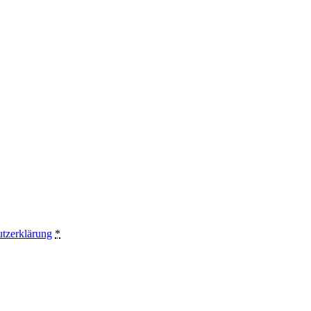
tzerklärung
*