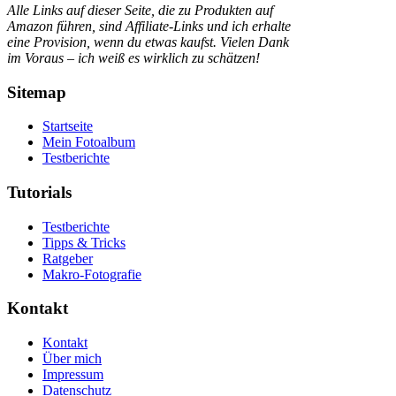
Alle Links auf dieser Seite, die zu Produkten auf
Amazon führen, sind Affiliate-Links und ich erhalte
eine Provision, wenn du etwas kaufst. Vielen Dank
im Voraus – ich weiß es wirklich zu schätzen!
Sitemap
Startseite
Mein Fotoalbum
Testberichte
Tutorials
Testberichte
Tipps & Tricks
Ratgeber
Makro-Fotografie
Kontakt
Kontakt
Über mich
Impressum
Datenschutz