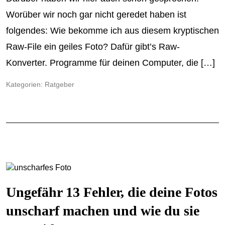
Worüber wir noch gar nicht geredet haben ist
folgendes: Wie bekomme ich aus diesem kryptischen
Raw-File ein geiles Foto? Dafür gibt’s Raw-
Konverter. Programme für deinen Computer, die […]
Kategorien:
Ratgeber
Ungefähr 13 Fehler, die deine Fotos
unscharf machen und wie du sie