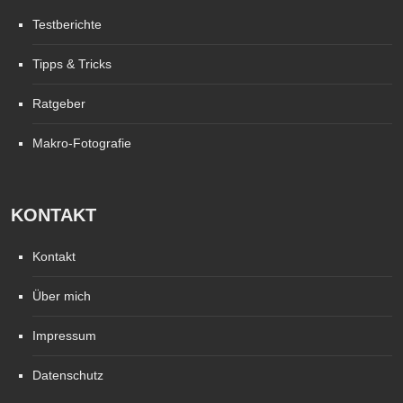
Testberichte
Tipps & Tricks
Ratgeber
Makro-Fotografie
KONTAKT
Kontakt
Über mich
Impressum
Datenschutz