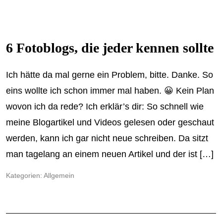
6 Fotoblogs, die jeder kennen sollte
Ich hätte da mal gerne ein Problem, bitte. Danke. So
eins wollte ich schon immer mal haben. 😀 Kein Plan
wovon ich da rede? Ich erklär’s dir: So schnell wie
meine Blogartikel und Videos gelesen oder geschaut
werden, kann ich gar nicht neue schreiben. Da sitzt
man tagelang an einem neuen Artikel und der ist […]
Kategorien:
Allgemein