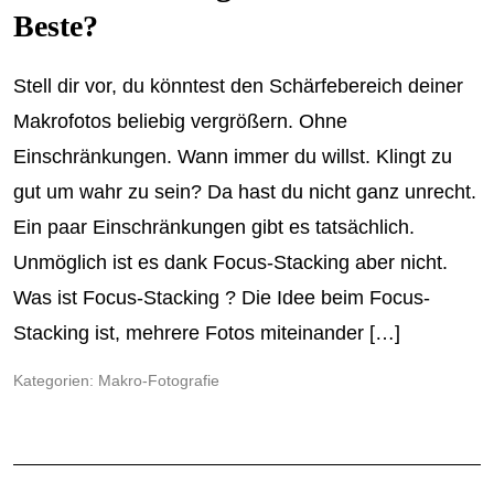
Beste?
Stell dir vor, du könntest den Schärfebereich deiner
Makrofotos beliebig vergrößern. Ohne
Einschränkungen. Wann immer du willst. Klingt zu
gut um wahr zu sein? Da hast du nicht ganz unrecht.
Ein paar Einschränkungen gibt es tatsächlich.
Unmöglich ist es dank Focus-Stacking aber nicht.
Was ist Focus-Stacking ? Die Idee beim Focus-
Stacking ist, mehrere Fotos miteinander […]
Kategorien:
Makro-Fotografie