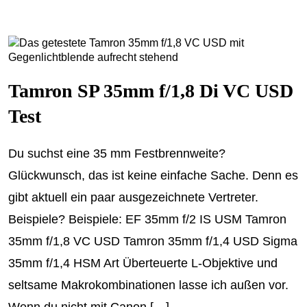
Tamron SP 35mm f/1,8 Di VC USD
Test
Du suchst eine 35 mm Festbrennweite?
Glückwunsch, das ist keine einfache Sache. Denn es
gibt aktuell ein paar ausgezeichnete Vertreter.
Beispiele? Beispiele: EF 35mm f/2 IS USM Tamron
35mm f/1,8 VC USD Tamron 35mm f/1,4 USD Sigma
35mm f/1,4 HSM Art Überteuerte L-Objektive und
seltsame Makrokombinationen lasse ich außen vor.