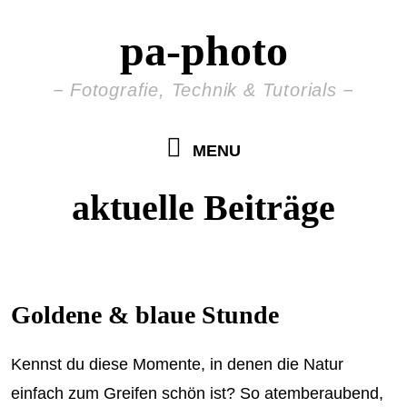
pa-photo
Fotografie, Technik & Tutorials
MENU
aktuelle Beiträge
Goldene & blaue Stunde
Kennst du diese Momente, in denen die Natur
einfach zum Greifen schön ist? So atemberaubend,