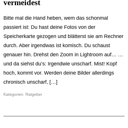
vermeidest
Bitte mal die Hand heben, wem das schonmal
passiert ist: Du hast deine Fotos von der
Speicherkarte gezogen und blätterst sie am Rechner
durch. Aber irgendwas ist komisch. Du schaust
genauer hin. Drehst den Zoom in Lightroom auf… …
und da siehst du’s: Irgendwie unscharf. Mist! Kopf
hoch, kommt vor. Werden deine Bilder allerdings
chronisch unscharf, […]
Kategorien:
Ratgeber