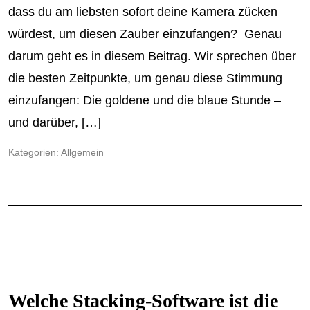
dass du am liebsten sofort deine Kamera zücken
würdest, um diesen Zauber einzufangen? Genau
darum geht es in diesem Beitrag. Wir sprechen über
die besten Zeitpunkte, um genau diese Stimmung
einzufangen: Die goldene und die blaue Stunde –
und darüber, […]
Kategorien:
Allgemein
Welche Stacking-Software ist die