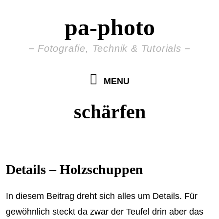
pa-photo
Fotografie, Technik & Tutorials
MENU
schärfen
Details – Holzschuppen
In diesem Beitrag dreht sich alles um Details. Für
gewöhnlich steckt da zwar der Teufel drin aber das