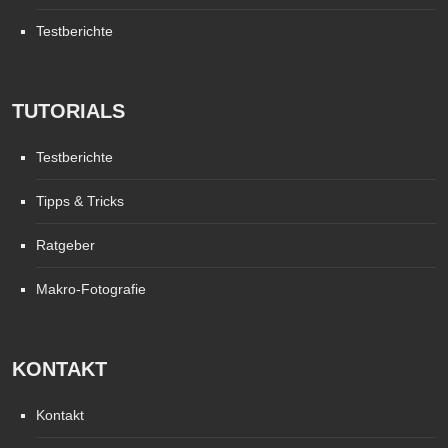
Testberichte
TUTORIALS
Testberichte
Tipps & Tricks
Ratgeber
Makro-Fotografie
KONTAKT
Kontakt