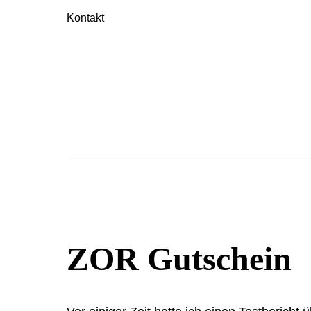
Kontakt
ZOR Gutschein