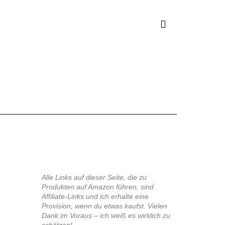
Alle Links auf dieser Seite, die zu
Produkten auf Amazon führen, sind
Affiliate-Links und ich erhalte eine
Provision, wenn du etwas kaufst. Vielen
Dank im Voraus – ich weiß es wirklich zu