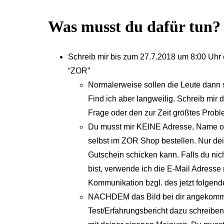
Was musst du dafür tun?
Schreib mir bis zum 27.7.2018 um 8:00 Uhr 
“ZOR”
Normalerweise sollen die Leute dann 
Find ich aber langweilig. Schreib mir d
Frage oder den zur Zeit größtes Prob
Du musst mir KEINE Adresse, Name od
selbst im ZOR Shop bestellen. Nur dein
Gutschein schicken kann. Falls du nic
bist, verwende ich die E-Mail Adresse
Kommunikation bzgl. des jetzt folgen
NACHDEM das Bild bei dir angekommen
Test/Erfahrungsbericht dazu schreiben.