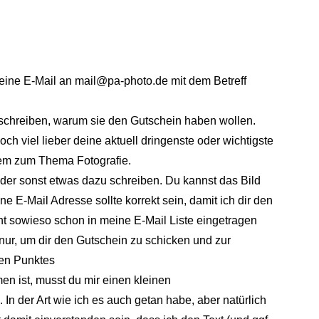
eine E-Mail an mail@pa-photo.de mit dem Betreff
schreiben, warum sie den Gutschein haben wollen.
och viel lieber deine aktuell dringenste oder wichtigste
lem zum Thema Fotografie.
er sonst etwas dazu schreiben. Du kannst das Bild
e E-Mail Adresse sollte korrekt sein, damit ich dir den
ht sowieso schon in meine E-Mail Liste eingetragen
 nur, um dir den Gutschein zu schicken und zur
den Punktes
 ist, musst du mir einen kleinen
 In der Art wie ich es auch getan habe, aber natürlich